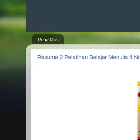
Pena Mas
Resume 2 Pelatihan Belajar Menulis 4 