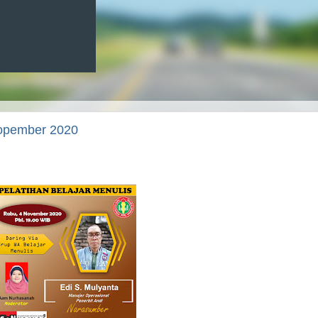
Nopember 2020