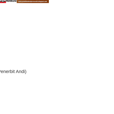
enerbit Andi)