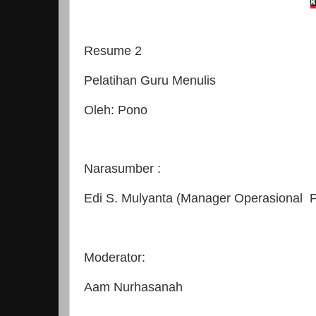
Resume 2
Pelatihan Guru Menulis
Oleh: Pono
Narasumber :
Edi S. Mulyanta (Manager Operasional P
Moderator:
Aam Nurhasanah