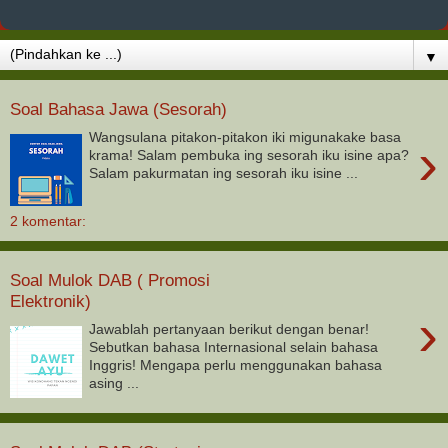
▼
Soal Bahasa Jawa (Sesorah)
Wangsulana pitakon-pitakon iki migunakake basa
›
krama! Salam pembuka ing sesorah iku isine apa?
Salam pakurmatan ing sesorah iku isine ...
2 komentar:
Soal Mulok DAB ( Promosi
Elektronik)
›
Jawablah pertanyaan berikut dengan benar!
Sebutkan bahasa Internasional selain bahasa
Inggris! Mengapa perlu menggunakan bahasa
asing ...