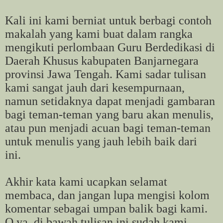
Kali ini kami berniat untuk berbagi contoh
makalah yang kami buat dalam rangka
mengikuti perlombaan Guru Berdedikasi di
Daerah Khusus kabupaten Banjarnegara
provinsi Jawa Tengah. Kami sadar tulisan
kami sangat jauh dari kesempurnaan,
namun setidaknya dapat menjadi gambaran
bagi teman-teman yang baru akan menulis,
atau pun menjadi acuan bagi teman-teman
untuk menulis yang jauh lebih baik dari
ini.
Akhir kata kami ucapkan selamat
membaca, dan jangan lupa mengisi kolom
komentar sebagai umpan balik bagi kami.
O ya, di bawah tulisan ini sudah kami