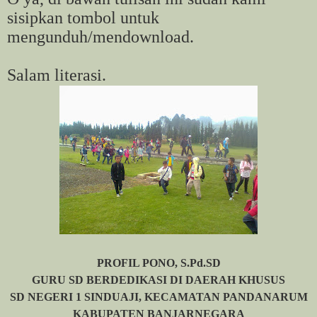
sisipkan tombol untuk
mengunduh/mendownload.
Salam literasi.
PROFIL PONO, S.Pd.SD
GURU SD BERDEDIKASI DI DAERAH KHUSUS
SD NEGERI 1 SINDUAJI, KECAMATAN PANDANARUM
KABUPATEN BANJARNEGARA