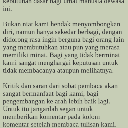
kebutuhan dasar bagi umat manusia dewasa
ini.
Bukan niat kami hendak menyombongkan
diri, namun hanya sekedar berbagi, dengan
didorong rasa ingin berguna bagi orang lain
yang membutuhkan atau pun yang merasa
memiliki minat. Bagi yang tidak berminat
kami sangat menghargai keputusan untuk
tidak membacanya ataupun melihatnya.
Kritik dan saran dari sobat pembaca akan
sangat bermanfaat bagi kami, bagi
pengembangan ke arah lebih baik lagi.
Untuk itu janganlah segan untuk
memberikan komentar pada kolom
komentar setelah membaca tulisan kami.