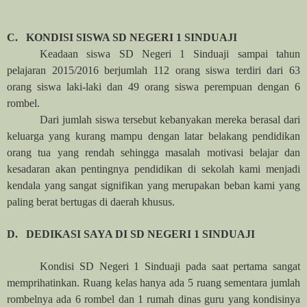
C.
KONDISI SISWA SD NEGERI 1 SINDUAJI
Keadaan siswa SD Negeri 1 Sinduaji sampai tahun
pelajaran 2015/2016 berjumlah 112 orang siswa terdiri dari 63
orang siswa laki-laki dan 49 orang siswa perempuan dengan 6
rombel.
Dari jumlah siswa tersebut kebanyakan mereka berasal dari
keluarga yang kurang mampu dengan latar belakang pendidikan
orang tua yang rendah sehingga masalah motivasi belajar dan
kesadaran akan pentingnya pendidikan di sekolah kami menjadi
kendala yang sangat signifikan yang merupakan beban kami yang
paling berat bertugas di daerah khusus.
D.
DEDIKASI SAYA DI SD NEGERI 1 SINDUAJI
Kondisi SD Negeri 1 Sinduaji pada saat pertama sangat
memprihatinkan. Ruang kelas hanya ada 5 ruang sementara jumlah
rombelnya ada 6 rombel dan 1 rumah dinas guru yang kondisinya