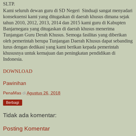
SLTP.
Kami seluruh dewan guru di SD Negeri Sinduaji sangat menyadari
konsekuensi kami yang ditugaskan di daerah khusus dimana sejak
tahun 2010, 2012, 2013, 2014 dan 2015 kami guru di Kabupten
Banjarnegara yang ditugaskan di daerah khusus menerima
Tunjangan Guru Derah Khusus. Semoga fasilitas yang diberikan
oleh pemerintah berupa Tunjangan Daerah Khusus dapat sebanding
lurus dengan dedikasi yang kami berikan kepada pemerintah
khususnya untuk kemajuan dan peningkatan pendidikan di
Indonesia.
DOWNLOAD
Pawinihan
PenaMas
di
Agustus 26, 2018
Berbagi
Tidak ada komentar:
Posting Komentar