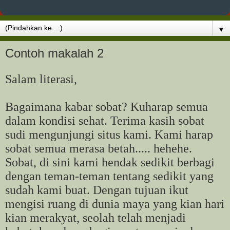
▼
Contoh makalah 2
Salam literasi,
Bagaimana kabar sobat? Kuharap semua
dalam kondisi sehat. Terima kasih sobat
sudi mengunjungi situs kami. Kami harap
sobat semua merasa betah..... hehehe.
Sobat, di sini kami hendak sedikit berbagi
dengan teman-teman tentang sedikit yang
sudah kami buat. Dengan tujuan ikut
mengisi ruang di dunia maya yang kian hari
kian merakyat, seolah telah menjadi