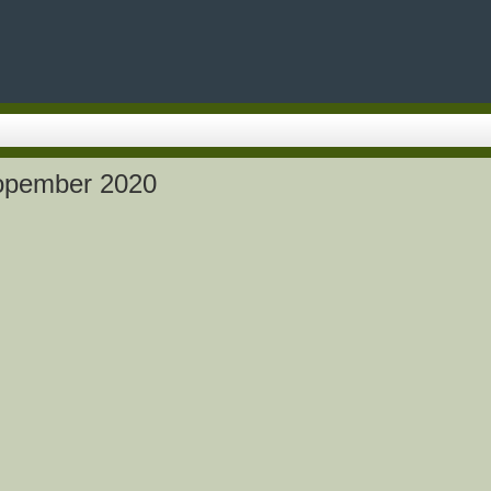
Nopember 2020