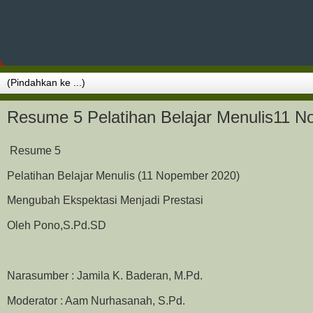
Resume 5 Pelatihan Belajar Menulis11 
Resume 5
Pelatihan Belajar Menulis (11 Nopember 2020)
Mengubah Ekspektasi Menjadi Prestasi
Oleh Pono,S.Pd.SD
Narasumber : Jamila K. Baderan, M.Pd.
Moderator : Aam Nurhasanah, S.Pd.