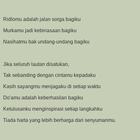
Ridlomu adalah jalan sorga bagiku
Murkamu jadi kebinasaan bagiku
Nasihatmu bak undang-undang bagiku
Jika seluruh lautan disatukan,
Tak sebanding dengan cintamu kepadaku
Kasih sayangmu menjagaku di setiap waktu
Do'amu adalah keberhasilan bagiku
Ketulusanku menginspirasi setiap langkahku
Tiada harta yang lebih berharga dari senyumanmu.