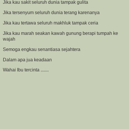
Jika kau sakit seluruh dunia tampak gulita
Jika tersenyum seluruh dunia terang karenanya
Jika kau tertawa seluruh makhluk tampak ceria
Jika kau marah seakan kawah gunung berapi tumpah ke
wajah
Semoga engkau senantiasa sejahtera
Dalam apa jua keadaan
Wahai Ibu tercinta .......