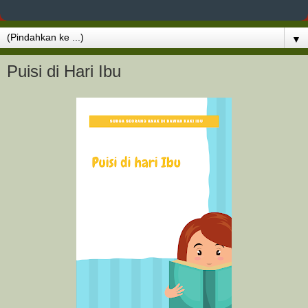
▼
Puisi di Hari Ibu