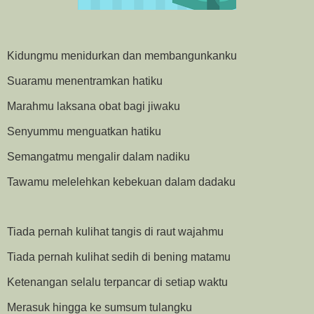
Kidungmu menidurkan dan membangunkanku
Suaramu menentramkan hatiku
Marahmu laksana obat bagi jiwaku
Senyummu menguatkan hatiku
Semangatmu mengalir dalam nadiku
Tawamu melelehkan kebekuan dalam dadaku
Tiada pernah kulihat tangis di raut wajahmu
Tiada pernah kulihat sedih di bening matamu
Ketenangan selalu terpancar di setiap waktu
Merasuk hingga ke sumsum tulangku