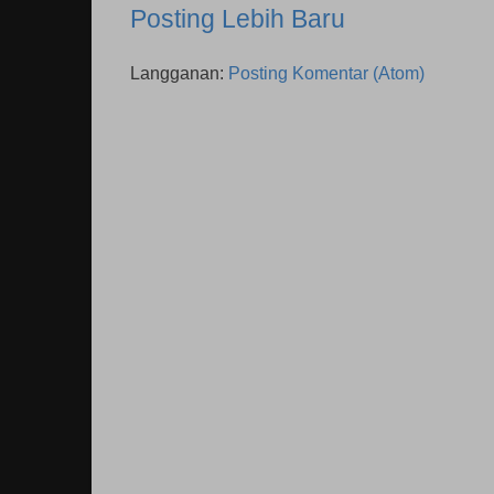
Posting Lebih Baru
Langganan:
Posting Komentar (Atom)