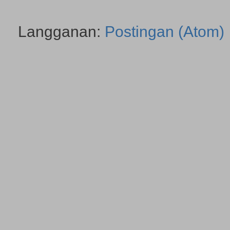
Langganan:
Postingan (Atom)