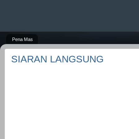
Pena Mas
SIARAN LANGSUNG