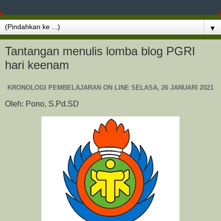
▼
Tantangan menulis lomba blog PGRI
hari keenam
KRONOLOGI PEMBELAJARAN ON LINE SELASA, 26 JANUARI 2021
Oleh: Pono, S.Pd.SD