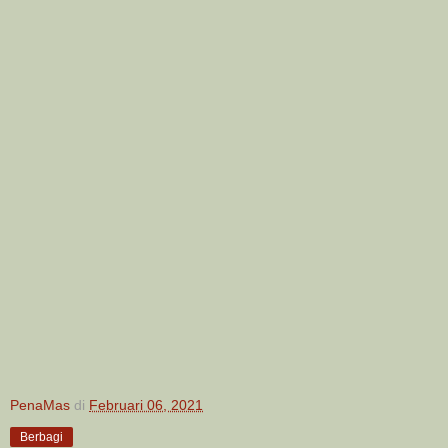
PenaMas
di
Februari 06, 2021
Berbagi