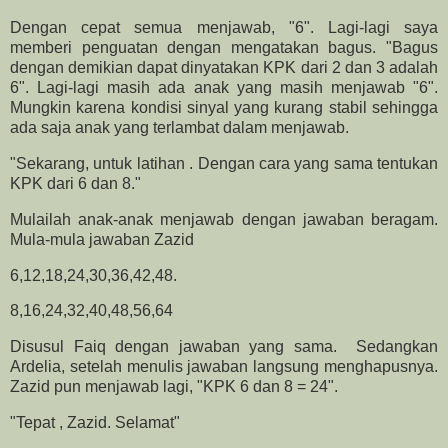
Dengan cepat semua menjawab, "6". Lagi-lagi saya
memberi penguatan dengan mengatakan bagus. "Bagus
dengan demikian dapat dinyatakan KPK dari 2 dan 3 adalah
6". Lagi-lagi masih ada anak yang masih menjawab "6".
Mungkin karena kondisi sinyal yang kurang stabil sehingga
ada saja anak yang terlambat dalam menjawab.
"Sekarang, untuk latihan . Dengan cara yang sama tentukan
KPK dari 6 dan 8."
Mulailah anak-anak menjawab dengan jawaban beragam.
Mula-mula jawaban Zazid
6,12,18,24,30,36,42,48.
8,16,24,32,40,48,56,64
Disusul Faiq dengan jawaban yang sama. Sedangkan
Ardelia, setelah menulis jawaban langsung menghapusnya.
Zazid pun menjawab lagi, "KPK 6 dan 8 = 24".
"Tepat , Zazid. Selamat"