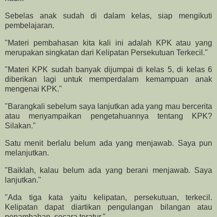
Sebelas anak sudah di dalam kelas, siap mengikuti
pembelajaran.
"Materi pembahasan kita kali ini adalah KPK atau yang
merupakan singkatan dari Kelipatan Persekutuan Terkecil."
"Materi KPK sudah banyak dijumpai di kelas 5, di kelas 6
diberikan lagi untuk memperdalam kemampuan anak
mengenai KPK."
"Barangkali sebelum saya lanjutkan ada yang mau bercerita
atau menyampaikan pengetahuannya tentang KPK?
Silakan."
Satu menit berlalu belum ada yang menjawab. Saya pun
melanjutkan.
"Baiklah, kalau belum ada yang berani menjawab. Saya
lanjutkan."
"Ada tiga kata yaitu kelipatan, persekutuan, terkecil.
Kelipatan dapat diartikan pengulangan bilangan atau
penambahan secara teratur."