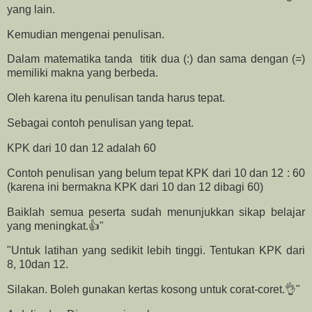
yang lain.
Kemudian mengenai penulisan.
Dalam matematika tanda titik dua (:) dan sama dengan (=)
memiliki makna yang berbeda.
Oleh karena itu penulisan tanda harus tepat.
Sebagai contoh penulisan yang tepat.
KPK dari 10 dan 12 adalah 60
Contoh penulisan yang belum tepat KPK dari 10 dan 12 : 60
(karena ini bermakna KPK dari 10 dan 12 dibagi 60)
Baiklah semua peserta sudah menunjukkan sikap belajar
yang meningkat.👍"
"Untuk latihan yang sedikit lebih tinggi. Tentukan KPK dari
8, 10dan 12.
Silakan. Boleh gunakan kertas kosong untuk corat-coret.👌"