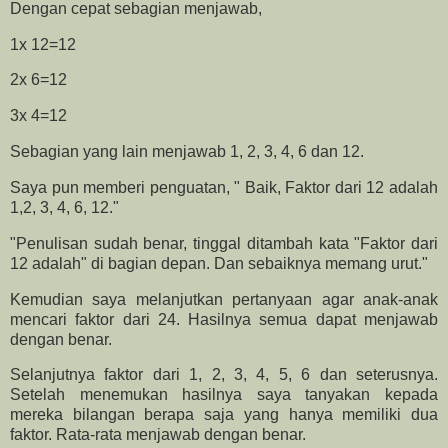
Dengan cepat sebagian menjawab,
1x 12=12
2x 6=12
3x 4=12
Sebagian yang lain menjawab 1, 2, 3, 4, 6 dan 12.
Saya pun memberi penguatan, " Baik, Faktor dari 12 adalah
1,2, 3, 4, 6, 12."
"Penulisan sudah benar, tinggal ditambah kata "Faktor dari
12 adalah" di bagian depan. Dan sebaiknya memang urut."
Kemudian saya melanjutkan pertanyaan agar anak-anak
mencari faktor dari 24. Hasilnya semua dapat menjawab
dengan benar.
Selanjutnya faktor dari 1, 2, 3, 4, 5, 6 dan seterusnya.
Setelah menemukan hasilnya saya tanyakan kepada
mereka bilangan berapa saja yang hanya memiliki dua
faktor. Rata-rata menjawab dengan benar.