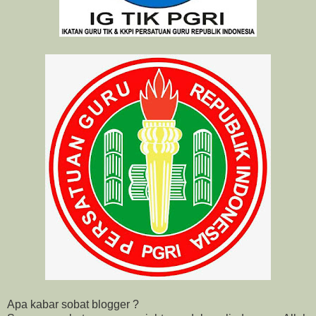
Apa kabar sobat blogger ?