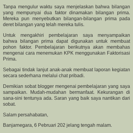
Tanpa mengulur waktu saya menjelaskan bahwa bilangan
yang mempunyai dua faktor dinamakan bilangan prima.
Mereka pun menyebutkan bilangan-bilangan prima pada
deret bilangan yang telah mereka tulis.
Untuk mengakhiri pembelajaran saya menyampaikan
bahwa bilangan prima dapat digunakan untuk membuat
pohon faktor. Pembelajaran berikutnya akan membahas
mengenai cara menemukan KPK menggunakan Faktorisasi
Prima.
Sebagai tindak lanjut anak-anak membuat laporan kegiatan
secara sederhana melalui chat pribadi.
Demikian sobat blogger mengenai pembelajaran yang saya
sampaikan. Mudah-mudahan bermanfaat. Kekurangan di
sana-sini tentunya ada. Saran yang baik saya nantikan dari
sobat.
Salam persahabatan,
Banjarnegara, 6 Pebruari 202 jelang tengah malam.