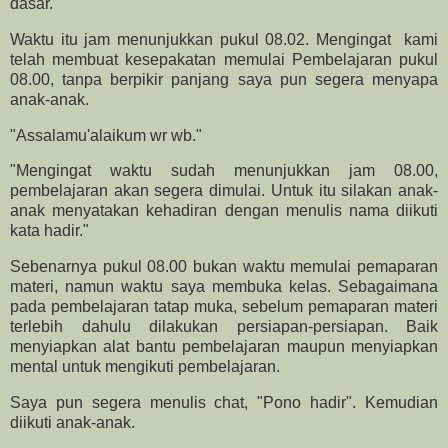
dasar.
Waktu itu jam menunjukkan pukul 08.02. Mengingat kami
telah membuat kesepakatan memulai Pembelajaran pukul
08.00, tanpa berpikir panjang saya pun segera menyapa
anak-anak.
"Assalamu'alaikum wr wb."
"Mengingat waktu sudah menunjukkan jam 08.00,
pembelajaran akan segera dimulai. Untuk itu silakan anak-
anak menyatakan kehadiran dengan menulis nama diikuti
kata hadir."
Sebenarnya pukul 08.00 bukan waktu memulai pemaparan
materi, namun waktu saya membuka kelas. Sebagaimana
pada pembelajaran tatap muka, sebelum pemaparan materi
terlebih dahulu dilakukan persiapan-persiapan. Baik
menyiapkan alat bantu pembelajaran maupun menyiapkan
mental untuk mengikuti pembelajaran.
Saya pun segera menulis chat, "Pono hadir". Kemudian
diikuti anak-anak.