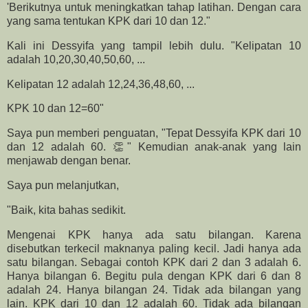
'Berikutnya untuk meningkatkan tahap latihan. Dengan cara
yang sama tentukan KPK dari 10 dan 12."
Kali ini Dessyifa yang tampil lebih dulu. "Kelipatan 10
adalah 10,20,30,40,50,60, ...
Kelipatan 12 adalah 12,24,36,48,60, ...
KPK 10 dan 12=60"
Saya pun memberi penguatan, "Tepat Dessyifa KPK dari 10
dan 12 adalah 60. 👏" Kemudian anak-anak yang lain
menjawab dengan benar.
Saya pun melanjutkan,
"Baik, kita bahas sedikit.
Mengenai KPK hanya ada satu bilangan. Karena
disebutkan terkecil maknanya paling kecil. Jadi hanya ada
satu bilangan. Sebagai contoh KPK dari 2 dan 3 adalah 6.
Hanya bilangan 6. Begitu pula dengan KPK dari 6 dan 8
adalah 24. Hanya bilangan 24. Tidak ada bilangan yang
lain. KPK dari 10 dan 12 adalah 60. Tidak ada bilangan