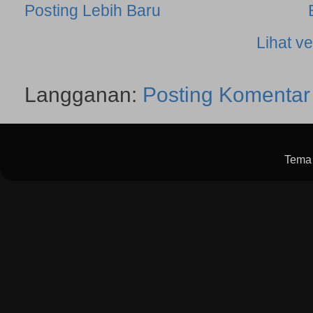
Posting Lebih Baru
Lihat ve
Langganan:
Posting Komentar
Tema 