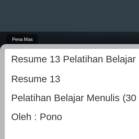
Pena Mas
Resume 13 Pelatihan Belajar
Resume 13
Pelatihan Belajar Menulis (3
Oleh : Pono