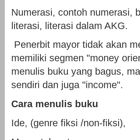
Numerasi, contoh numerasi, 
literasi, literasi dalam AKG.
Penerbit mayor tidak akan me
memiliki segmen "money orien
menulis buku yang bagus, ma
sendiri dan juga "income".
Cara menulis buku
Ide, (genre fiksi /non-fiksi),