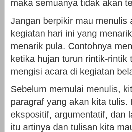
maka semuanya tidak akan te
Jangan berpikir mau menulis a
kegiatan hari ini yang menari
menarik pula. Contohnya men
ketika hujan turun rintik-rint
mengisi acara di kegiatan bel
Sebelum memulai menulis, kita
paragraf yang akan kita tulis. P
ekspositif, argumentatif, dan
itu artinya dan tulisan kita 