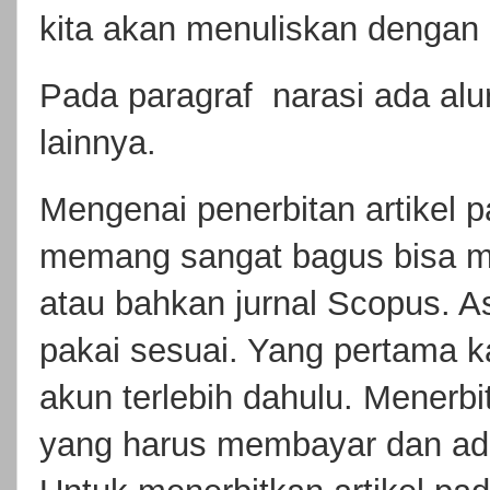
kita akan menuliskan denga
Pada paragraf narasi ada alur
lainnya.
Mengenai penerbitan artikel pad
memang sangat bagus bisa m
atau bahkan jurnal Scopus. A
pakai sesuai. Yang pertama k
akun terlebih dahulu. Menerbit
yang harus membayar dan ad