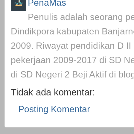
PenaMas
Penulis adalah seorang pe
Dindikpora kabupaten Banjarn
2009. Riwayat pendidikan D II
pekerjaan 2009-2017 di SD Ne
di SD Negeri 2 Beji Aktif di bl
Tidak ada komentar:
Posting Komentar