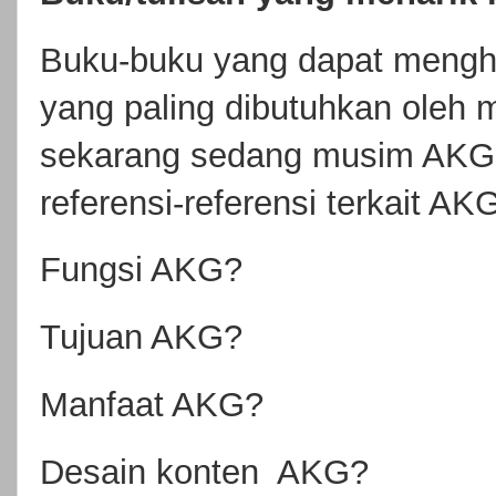
Buku-buku yang dapat mengh
yang paling dibutuhkan oleh 
sekarang sedang musim AKG.
referensi-referensi terkait A
Fungsi AKG?
Tujuan AKG?
Manfaat AKG?
Desain konten AKG?