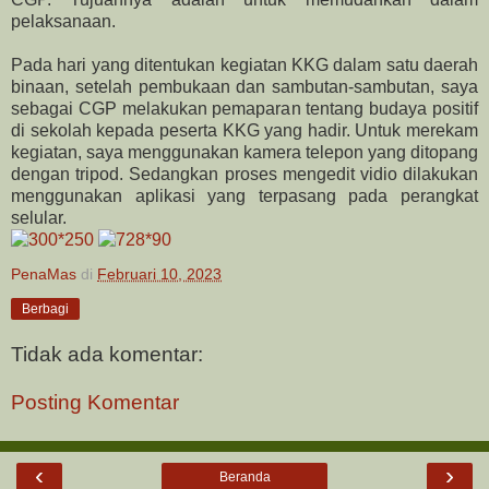
pelaksanaan.
Pada hari yang ditentukan kegiatan KKG dalam satu daerah
binaan, setelah pembukaan dan sambutan-sambutan, saya
sebagai CGP melakukan pemaparan tentang budaya positif
di sekolah kepada peserta KKG yang hadir. Untuk merekam
kegiatan, saya menggunakan kamera telepon yang ditopang
dengan tripod. Sedangkan proses mengedit vidio dilakukan
menggunakan aplikasi yang terpasang pada perangkat
selular.
PenaMas
di
Februari 10, 2023
Berbagi
Tidak ada komentar:
Posting Komentar
‹
›
Beranda