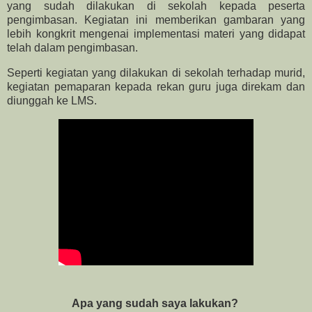
yang sudah dilakukan di sekolah kepada peserta
pengimbasan. Kegiatan ini memberikan gambaran yang
lebih kongkrit mengenai implementasi materi yang didapat
telah dalam pengimbasan.
Seperti kegiatan yang dilakukan di sekolah terhadap murid,
kegiatan pemaparan kepada rekan guru juga direkam dan
diunggah ke LMS.
Apa yang sudah saya lakukan?