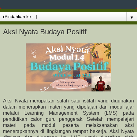
▼
Aksi Nyata Budaya Positif
Aksi Nyata merupakan salah satu istilah yang digunakan
dalam menerapkan materi yang dipelajari dari modul ajar
melalui Learning Management System (LMS) pada
pendidikan calon guru penggerak. Setelah mempelajari
materi pada modul peserta melaksanakan aksi
menerapkannya di lingkungan tempat bekerja. Aksi Nyata