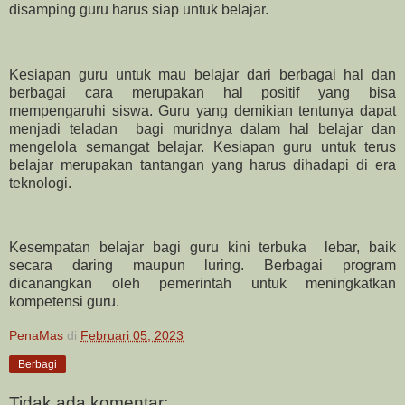
disamping guru harus siap untuk belajar.
Kesiapan guru untuk mau belajar dari berbagai hal dan
berbagai cara merupakan hal positif yang bisa
mempengaruhi siswa. Guru yang demikian tentunya dapat
menjadi teladan bagi muridnya dalam hal belajar dan
mengelola semangat belajar. Kesiapan guru untuk terus
belajar merupakan tantangan yang harus dihadapi di era
teknologi.
Kesempatan belajar bagi guru kini terbuka lebar, baik
secara daring maupun luring. Berbagai program
dicanangkan oleh pemerintah untuk meningkatkan
kompetensi guru.
PenaMas
di
Februari 05, 2023
Berbagi
Tidak ada komentar: