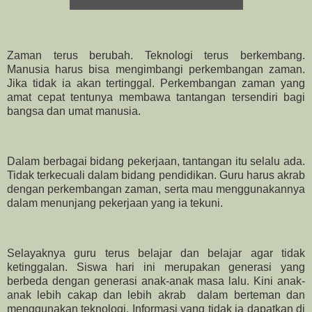
Zaman terus berubah. Teknologi terus berkembang.
Manusia harus bisa mengimbangi perkembangan zaman.
Jika tidak ia akan tertinggal. Perkembangan zaman yang
amat cepat tentunya membawa tantangan tersendiri bagi
bangsa dan umat manusia.
Dalam berbagai bidang pekerjaan, tantangan itu selalu ada.
Tidak terkecuali dalam bidang pendidikan. Guru harus akrab
dengan perkembangan zaman, serta mau menggunakannya
dalam menunjang pekerjaan yang ia tekuni.
Selayaknya guru terus belajar dan belajar agar tidak
ketinggalan. Siswa hari ini merupakan generasi yang
berbeda dengan generasi anak-anak masa lalu. Kini anak-
anak lebih cakap dan lebih akrab dalam berteman dan
menggunakan teknologi. Informasi yang tidak ia dapatkan di