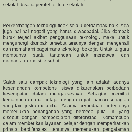
sekolah bisa ia peroleh di luar sekolah.
Perkembangan teknologi tidak selalu berdampak baik. Ada
juga hal-hal negatif yang harus diwaspadai. Jika dampak
buruk terjadi akibat penggunaan teknologi, maka untuk
mengurangi dampak tersebut tentunya dengan mengenali
dan memahami bagaimana teknologi bekerja. Untuk itu guru
mempunyai suatu tantangan untuk mengawal dan
memantau kondisi tersebut.
Salah satu dampak teknologi yang lain adalah adanya
kesenjangan kompetensi siswa dikarenakan perbedaan
kesempatan dalam mengaksesnya. Sebagian memiliki
kemampuan dapat belajar dengan cepat, namun sebagian
yang lain justru melambat. Adanya perbedaan ini tentunya
memerlukan penanganan yang berbeda pula. Ini yang
disebut dengan pembelajaran diferensiasi. Kemampuan
dalam memberikan layanan belajar dengan memperhatikan
prinsip berdifensiasi tentunya memerlukan pengalaman